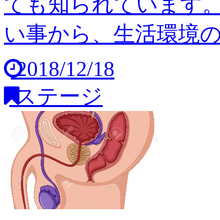
ても知られています
い事から、生活環境の変
2018/12/18
ステージ