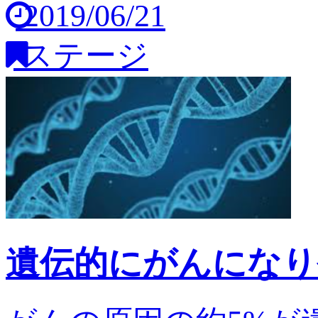
2019/06/21
ステージ
遺伝的にがんになり