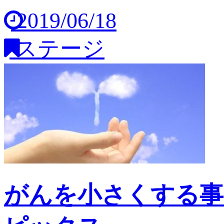
2019/06/18
ステージ
がんを小さくする事