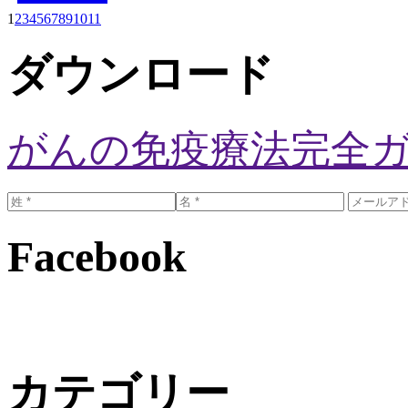
1
2
3
4
5
6
7
8
9
10
11
ダウンロード
がんの免疫療法完全
Facebook
カテゴリー