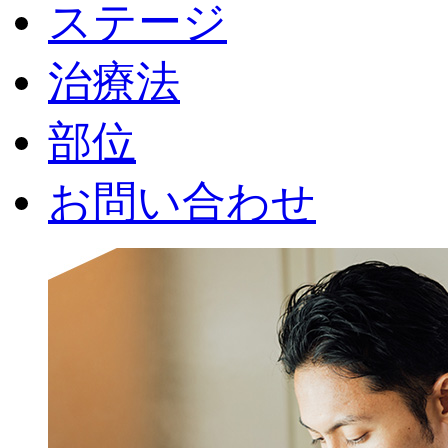
ステージ
治療法
部位
お問い合わせ