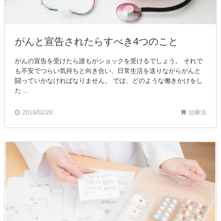
がんと宣告されたらすべき4つのこと
がんの宣告を受けたら誰もがショックを受けるでしょう。 それで
も不安でつらい気持ちと向き合い、日常生活を送りながらがんと
闘っていかなければなりません。 では、どのような働きかけをし
た ...
2018/02/20
治療法