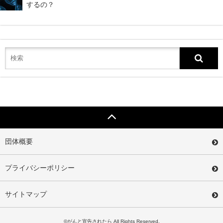
するの？
団体概要
プライバシーポリシー
サイトマップ
©がんと宣告されたら All Rights Reserved.