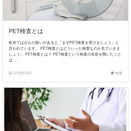
PET検査とは
欧米ではがんの疑いがあると「まずPET検査を受けましょう」と
言われています。 PET検査とはどういった検査なのか見ていきま
しょう。 PET検査とは？ PET検査という検査の名前を聞いたこと
は ...
2018/02/20
検査