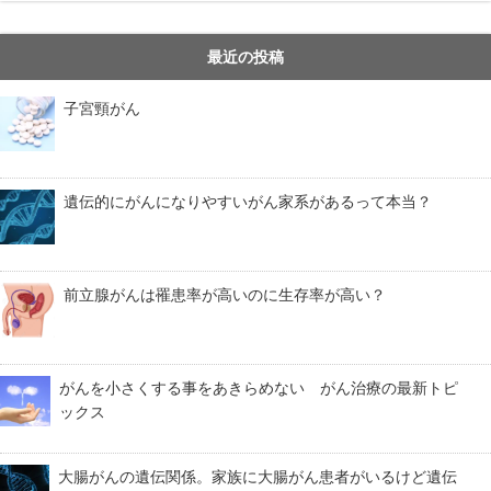
最近の投稿
子宮頸がん
遺伝的にがんになりやすいがん家系があるって本当？
前立腺がんは罹患率が高いのに生存率が高い？
がんを小さくする事をあきらめない がん治療の最新トピ
ックス
大腸がんの遺伝関係。家族に大腸がん患者がいるけど遺伝