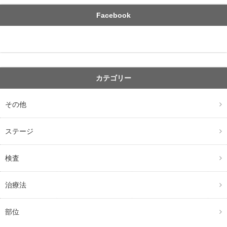
Facebook
カテゴリー
その他
ステージ
検査
治療法
部位