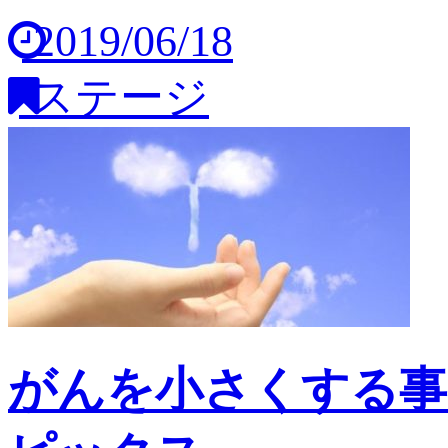
2019/06/18
ステージ
がんを小さくする事