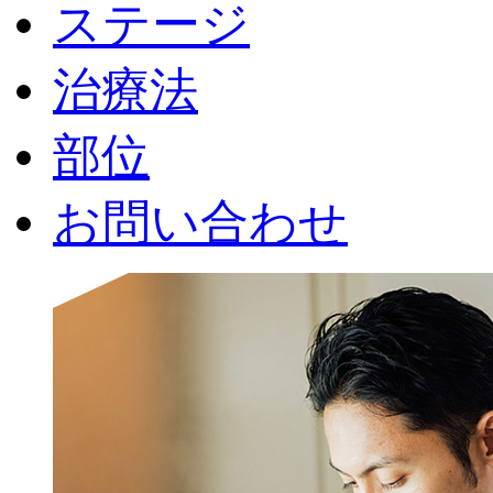
ステージ
治療法
部位
お問い合わせ