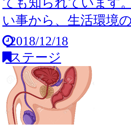
ても知られています
い事から、生活環境の変
2018/12/18
ステージ