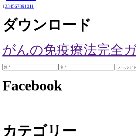
1
2
3
4
5
6
7
8
9
10
11
ダウンロード
がんの免疫療法完全
Facebook
カテゴリー