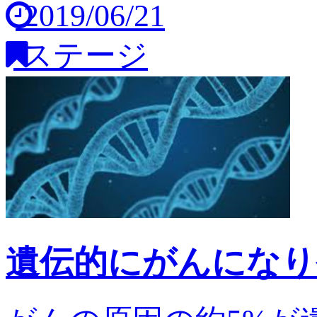
2019/06/21
ステージ
遺伝的にがんになり