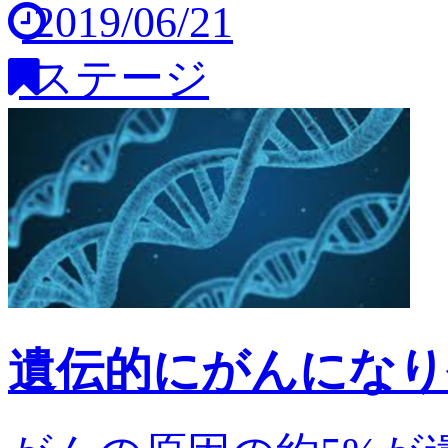
2019/06/21
ステージ
遺伝的にがんになり