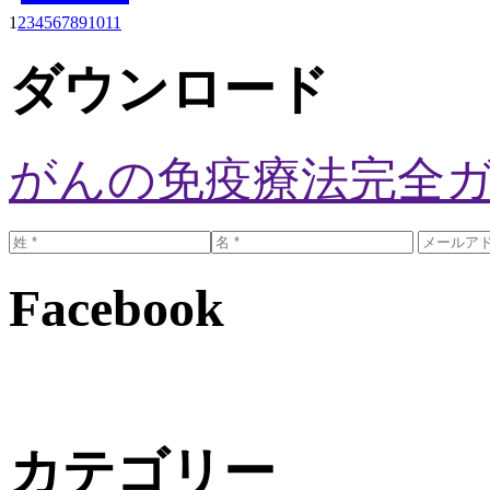
1
2
3
4
5
6
7
8
9
10
11
ダウンロード
がんの免疫療法完全
Facebook
カテゴリー