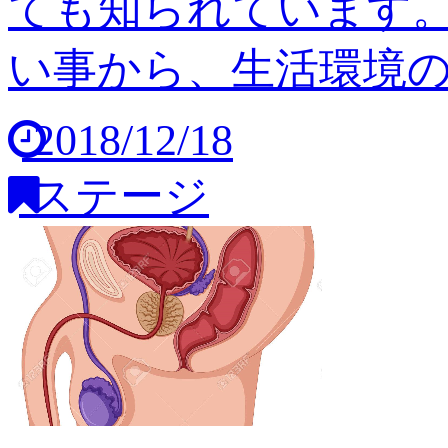
ても知られています
い事から、生活環境の変
2018/12/18
ステージ