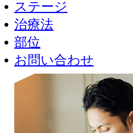
ステージ
治療法
部位
お問い合わせ