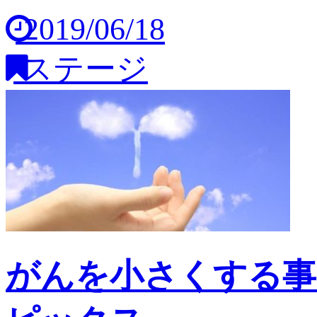
2019/06/18
ステージ
がんを小さくする事