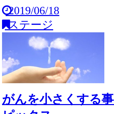
2019/06/18
ステージ
がんを小さくする事