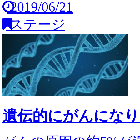
2019/06/21
ステージ
遺伝的にがんになり