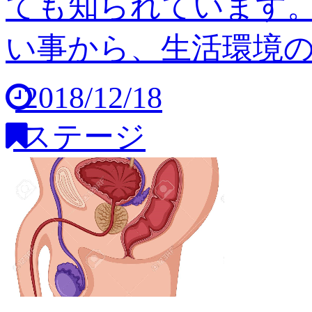
ても知られています
い事から、生活環境の変
2018/12/18
ステージ