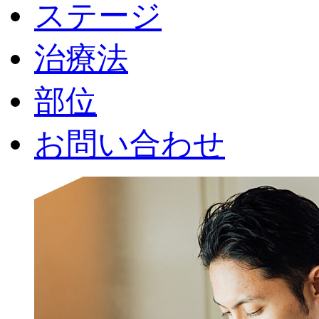
ステージ
治療法
部位
お問い合わせ