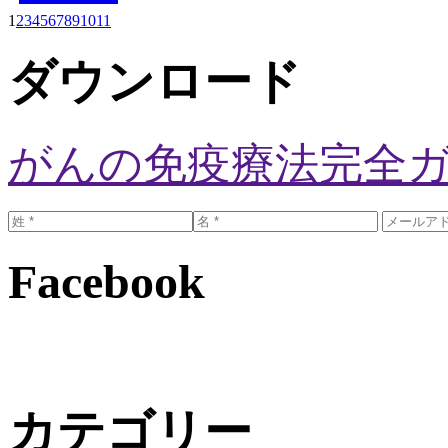
1
2
3
4
5
6
7
8
9
10
11
ダウンロード
がんの免疫療法完全
Facebook
カテゴリー