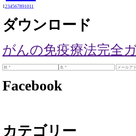
1
2
3
4
5
6
7
8
9
10
11
ダウンロード
がんの免疫療法完全
Facebook
カテゴリー