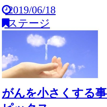
2019/06/18
ステージ
がんを小さくする事