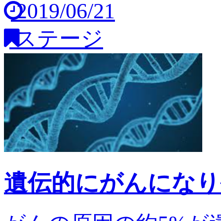
2019/06/21
ステージ
遺伝的にがんになり