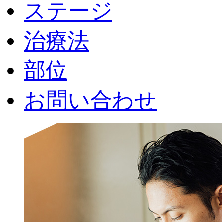
ステージ
治療法
部位
お問い合わせ