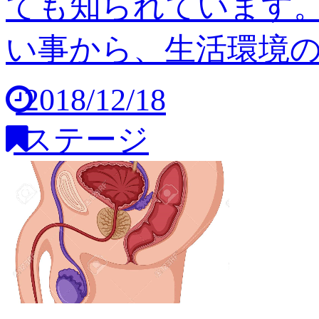
ても知られています
い事から、生活環境の変
2018/12/18
ステージ