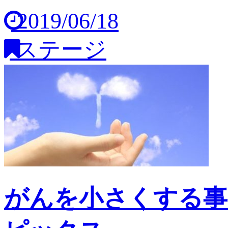
2019/06/18
ステージ
がんを小さくする事