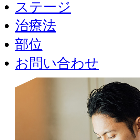
ステージ
治療法
部位
お問い合わせ