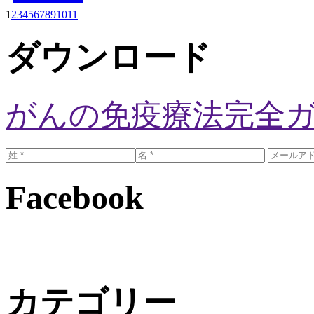
1
2
3
4
5
6
7
8
9
10
11
ダウンロード
がんの免疫療法完全
Facebook
カテゴリー