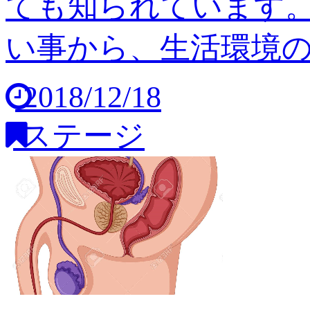
ても知られています
い事から、生活環境の変
2018/12/18
ステージ