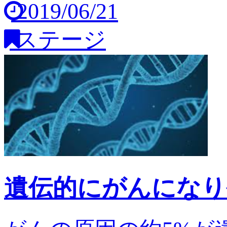
2019/06/21
ステージ
遺伝的にがんになり