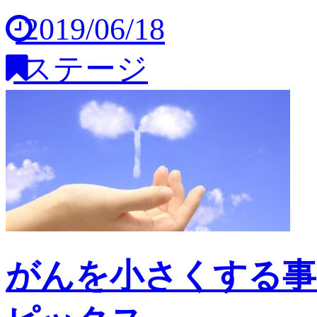
2019/06/18
ステージ
がんを小さくする事