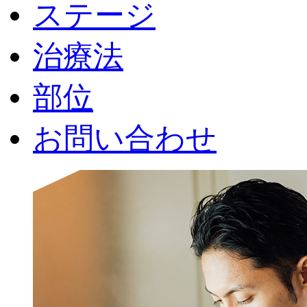
ステージ
治療法
部位
お問い合わせ