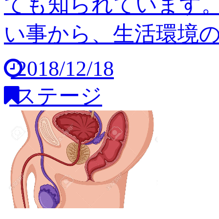
ても知られています
い事から、生活環境の変
2018/12/18
ステージ