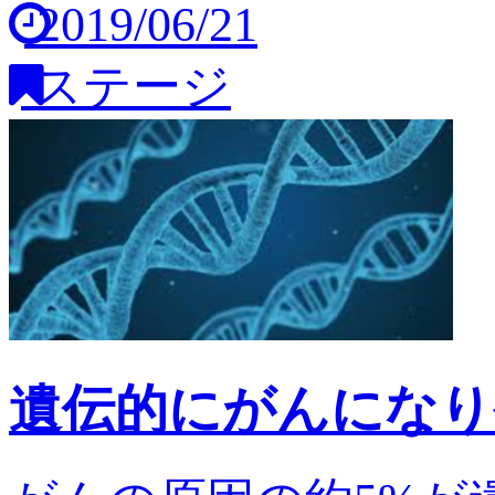
2019/06/21
ステージ
遺伝的にがんになり