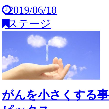
2019/06/18
ステージ
がんを小さくする事