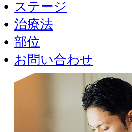
ステージ
治療法
部位
お問い合わせ