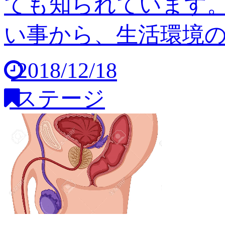
ても知られています
い事から、生活環境の変
2018/12/18
ステージ