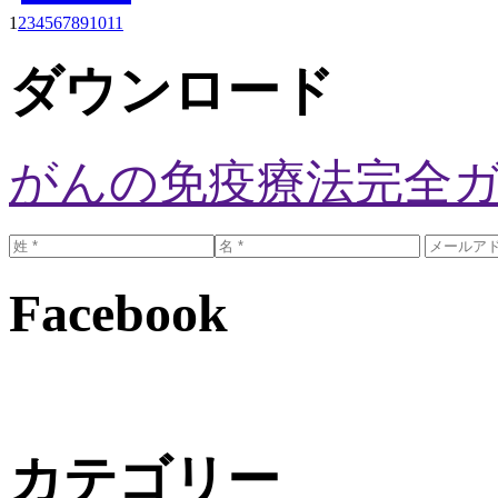
1
2
3
4
5
6
7
8
9
10
11
ダウンロード
がんの免疫療法完全
Facebook
カテゴリー