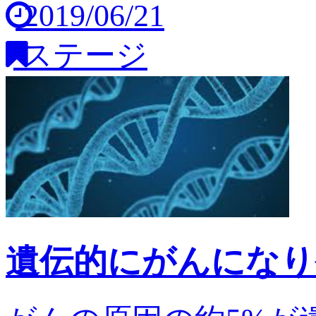
2019/06/21
ステージ
遺伝的にがんになり