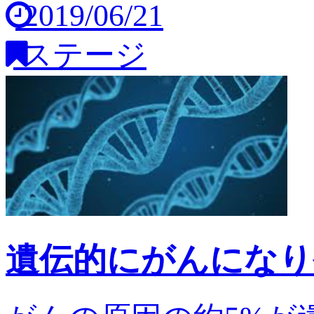
2019/06/21
ステージ
遺伝的にがんになり