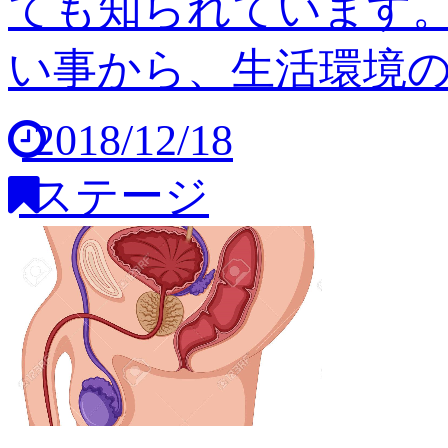
ても知られています
い事から、生活環境の変
2018/12/18
ステージ