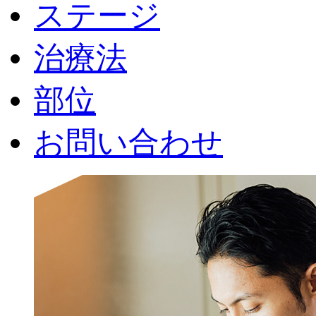
ステージ
治療法
部位
お問い合わせ