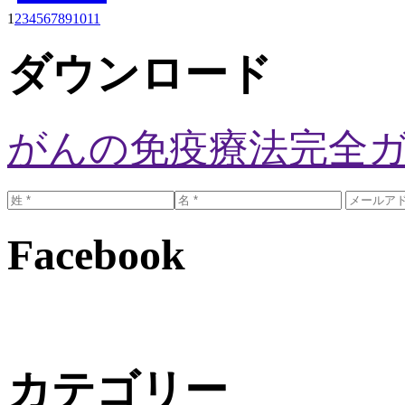
1
2
3
4
5
6
7
8
9
10
11
ダウンロード
がんの免疫療法完全
Facebook
カテゴリー