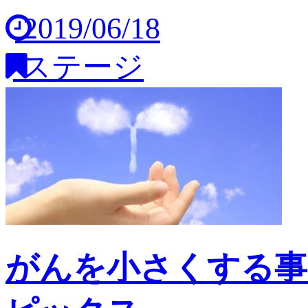
2019/06/18
ステージ
がんを小さくする事