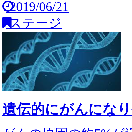
2019/06/21
ステージ
遺伝的にがんになり