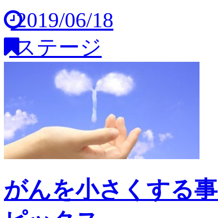
2019/06/18
ステージ
がんを小さくする事