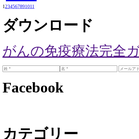
1
2
3
4
5
6
7
8
9
10
11
ダウンロード
がんの免疫療法完全
Facebook
カテゴリー