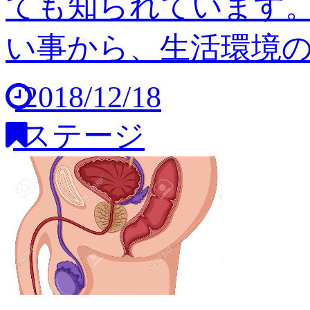
ても知られています
い事から、生活環境の変
2018/12/18
ステージ