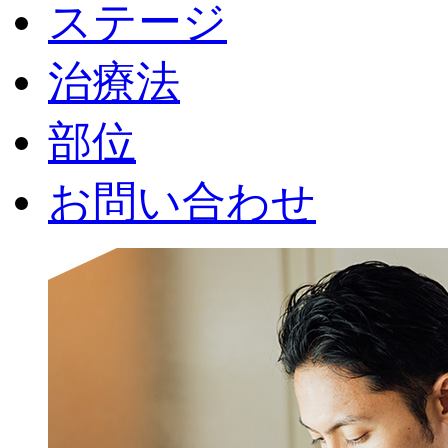
ステージ
治療法
部位
お問い合わせ