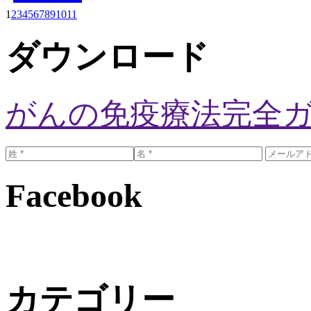
1
2
3
4
5
6
7
8
9
10
11
ダウンロード
がんの免疫療法完全
Facebook
カテゴリー