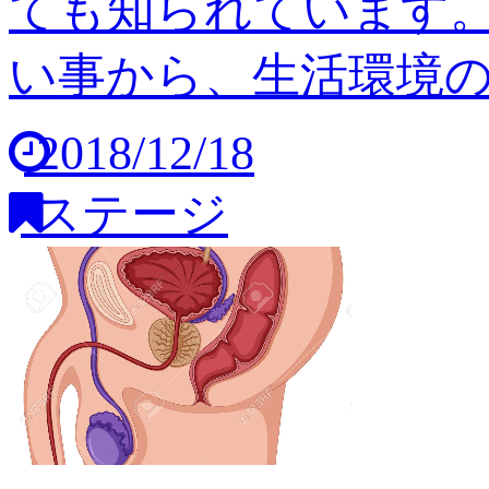
ても知られています
い事から、生活環境の変
2018/12/18
ステージ