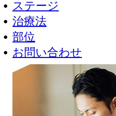
ステージ
治療法
部位
お問い合わせ