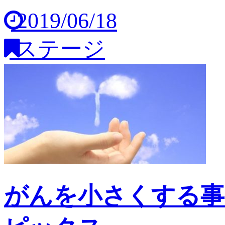
2019/06/18
ステージ
がんを小さくする事