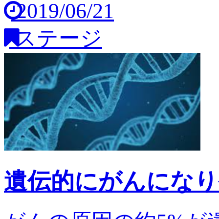
2019/06/21
ステージ
遺伝的にがんになり