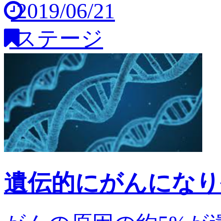
2019/06/21
ステージ
遺伝的にがんになり