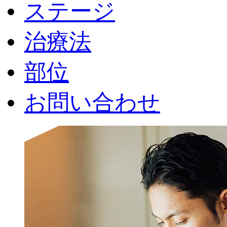
ステージ
治療法
部位
お問い合わせ