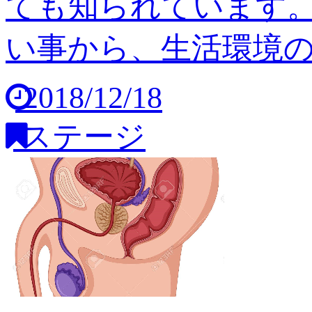
ても知られています
い事から、生活環境の変
2018/12/18
ステージ