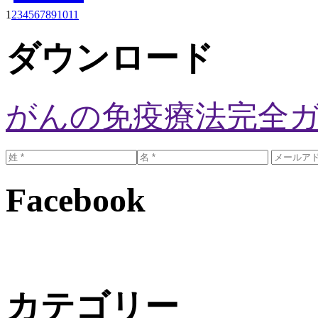
1
2
3
4
5
6
7
8
9
10
11
ダウンロード
がんの免疫療法完全
Facebook
カテゴリー