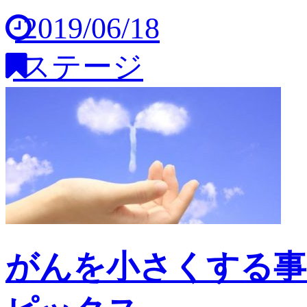
2019/06/18
ステージ
がんを小さくする事