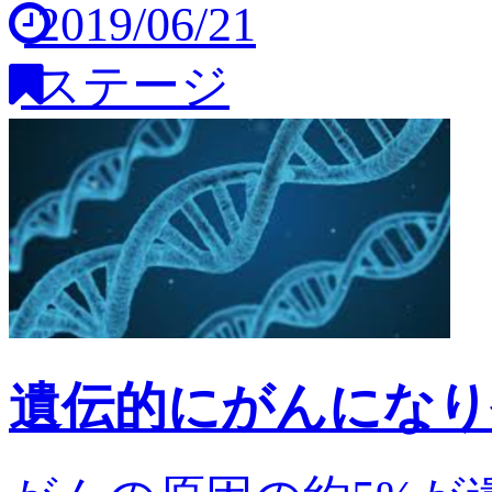
2019/06/21
ステージ
遺伝的にがんになり