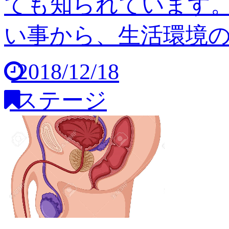
ても知られています
い事から、生活環境の変
2018/12/18
ステージ