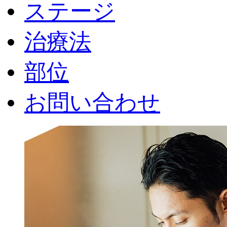
ステージ
治療法
部位
お問い合わせ