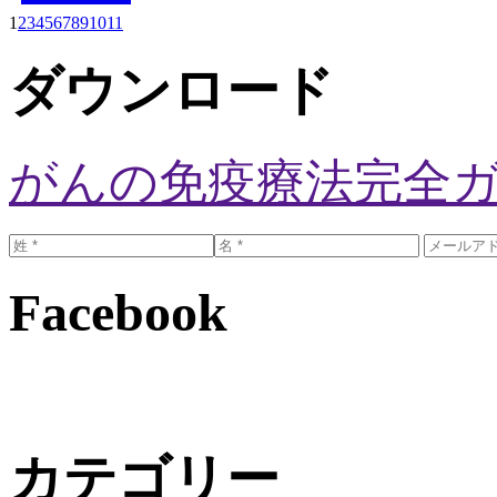
1
2
3
4
5
6
7
8
9
10
11
ダウンロード
がんの免疫療法完全
Facebook
カテゴリー