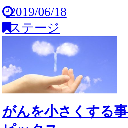
2019/06/18
ステージ
がんを小さくする事