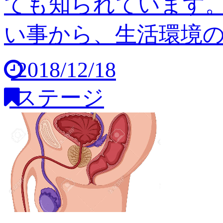
ても知られています
い事から、生活環境の変
2018/12/18
ステージ