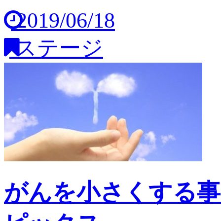
2019/06/18
ステージ
がんを小さくする事