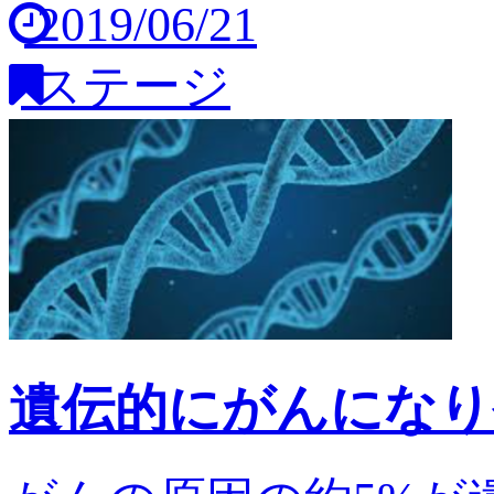
2019/06/21
ステージ
遺伝的にがんになり