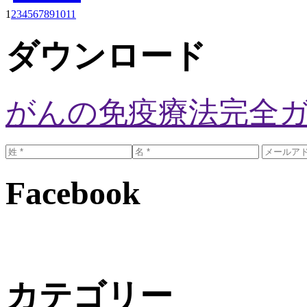
1
2
3
4
5
6
7
8
9
10
11
ダウンロード
がんの免疫療法完全
Facebook
カテゴリー