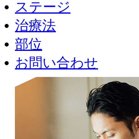
ステージ
治療法
部位
お問い合わせ