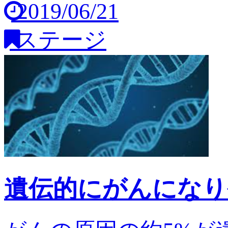
2019/06/21
ステージ
遺伝的にがんになり