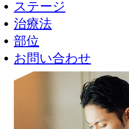
ステージ
治療法
部位
お問い合わせ