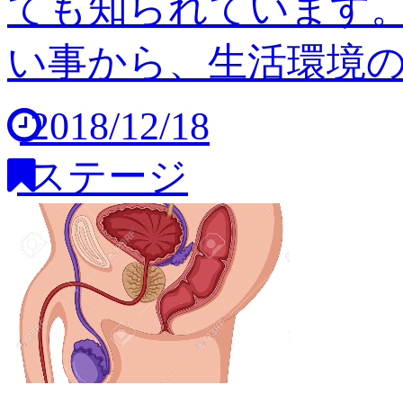
ても知られています
い事から、生活環境の変
2018/12/18
ステージ