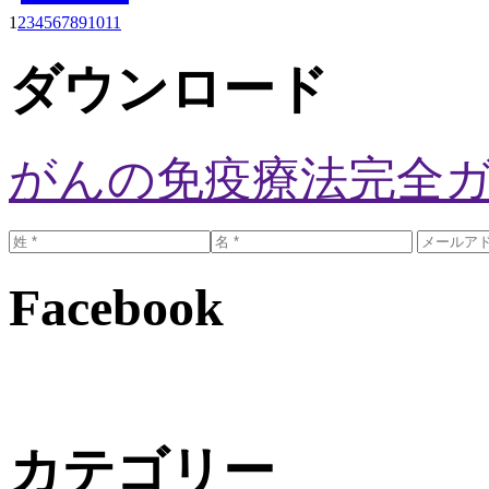
1
2
3
4
5
6
7
8
9
10
11
ダウンロード
がんの免疫療法完全
Facebook
カテゴリー