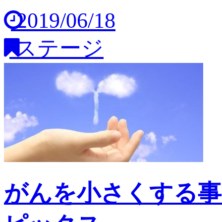
2019/06/18
ステージ
がんを小さくする事