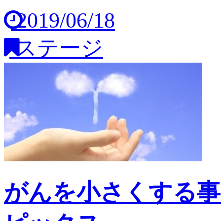
2019/06/18
ステージ
がんを小さくする事