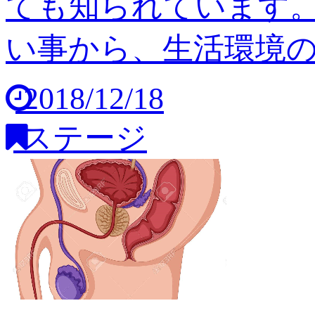
ても知られています
い事から、生活環境の変
2018/12/18
ステージ