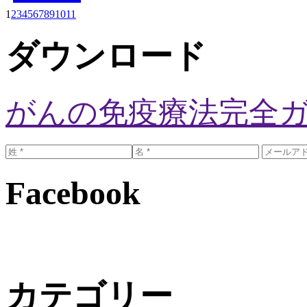
1
2
3
4
5
6
7
8
9
10
11
ダウンロード
がんの免疫療法完全
Facebook
カテゴリー