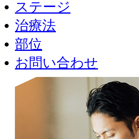
ステージ
治療法
部位
お問い合わせ