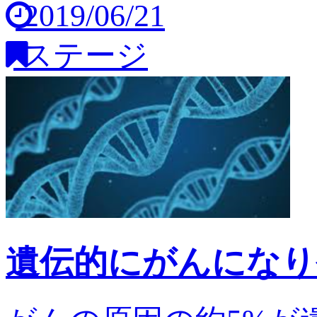
2019/06/21
ステージ
遺伝的にがんになり