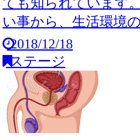
ても知られています
い事から、生活環境の変
2018/12/18
ステージ