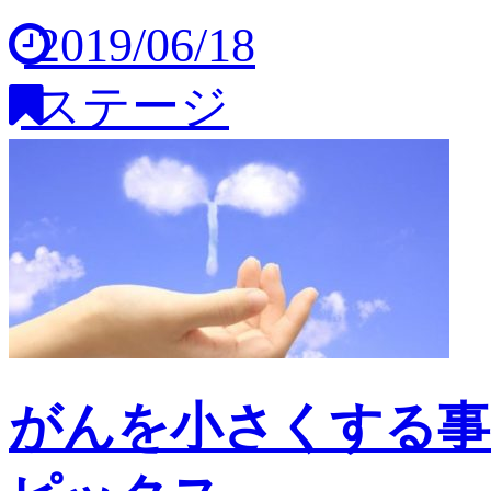
2019/06/18
ステージ
がんを小さくする事