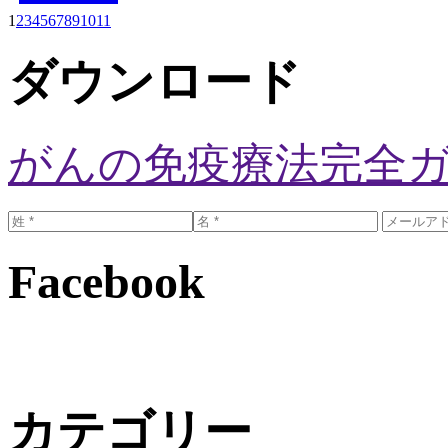
1
2
3
4
5
6
7
8
9
10
11
ダウンロード
がんの免疫療法完全
Facebook
カテゴリー