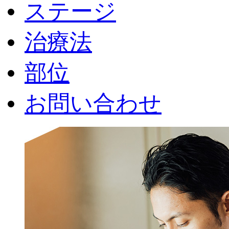
ステージ
治療法
部位
お問い合わせ