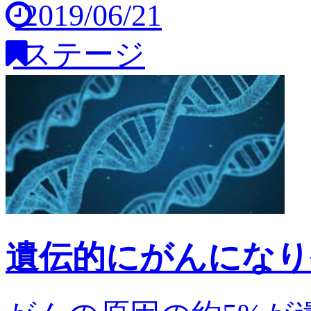
2019/06/21
ステージ
遺伝的にがんになり