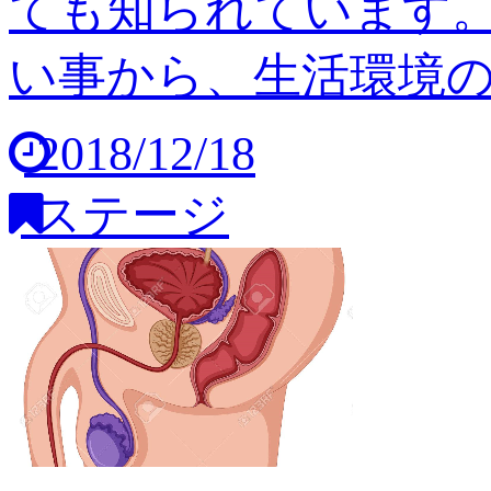
ても知られています
い事から、生活環境の変
2018/12/18
ステージ