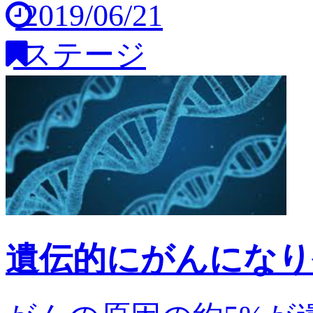
2019/06/21
ステージ
遺伝的にがんになり