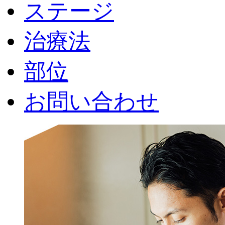
ステージ
治療法
部位
お問い合わせ