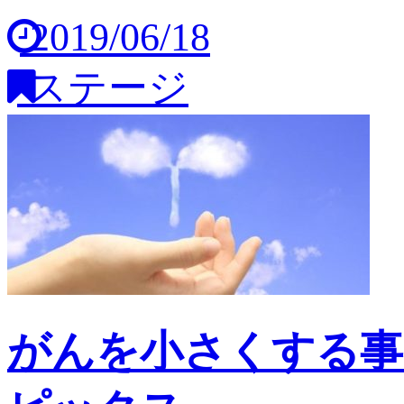
2019/06/18
ステージ
がんを小さくする事