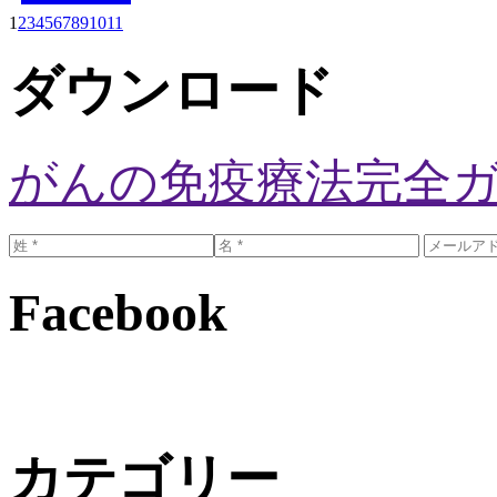
1
2
3
4
5
6
7
8
9
10
11
ダウンロード
がんの免疫療法完全
Facebook
カテゴリー