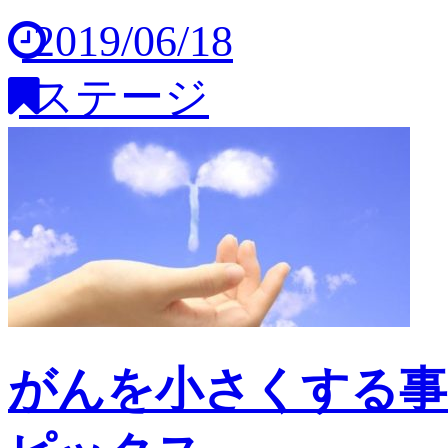
2019/06/18
ステージ
がんを小さくする事