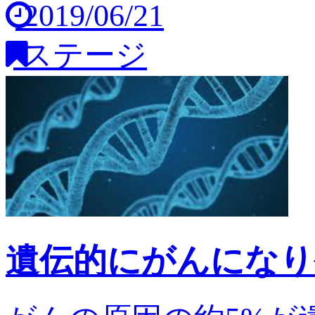
2019/06/21
ステージ
遺伝的にがんになり