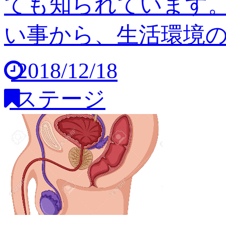
ても知られています
い事から、生活環境の変
2018/12/18
ステージ