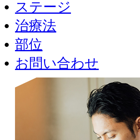
ステージ
治療法
部位
お問い合わせ