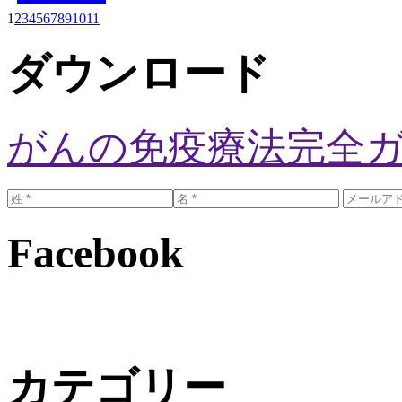
1
2
3
4
5
6
7
8
9
10
11
ダウンロード
がんの免疫療法完全
Facebook
カテゴリー