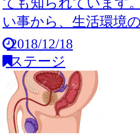
ても知られています
い事から、生活環境の変
2018/12/18
ステージ