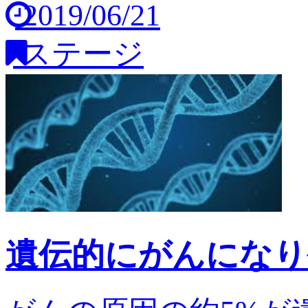
2019/06/21
ステージ
遺伝的にがんになり