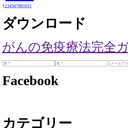
1
2
3
4
5
6
7
8
9
10
11
ダウンロード
がんの免疫療法完全
Facebook
カテゴリー