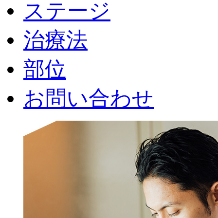
ステージ
治療法
部位
お問い合わせ