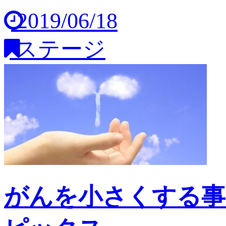
2019/06/18
ステージ
がんを小さくする事