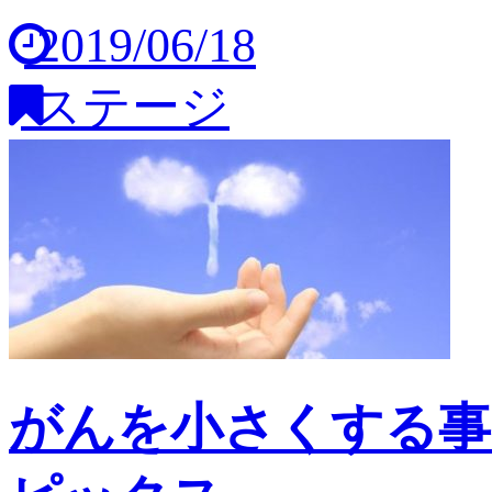
2019/06/18
ステージ
がんを小さくする事