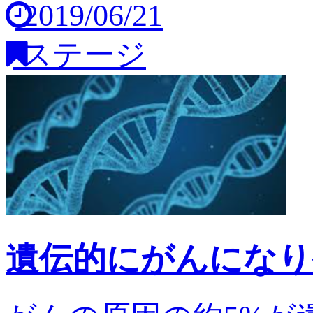
2019/06/21
ステージ
遺伝的にがんになり