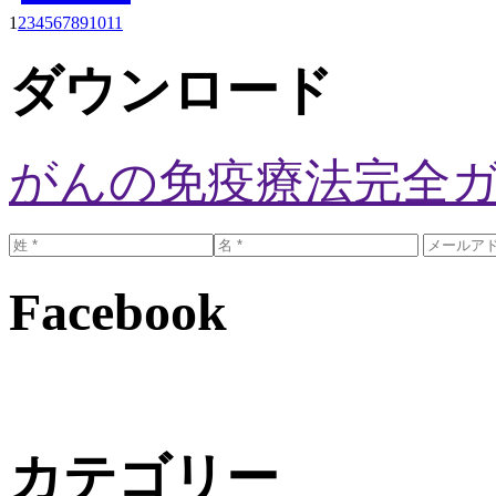
1
2
3
4
5
6
7
8
9
10
11
ダウンロード
がんの免疫療法完全
Facebook
カテゴリー