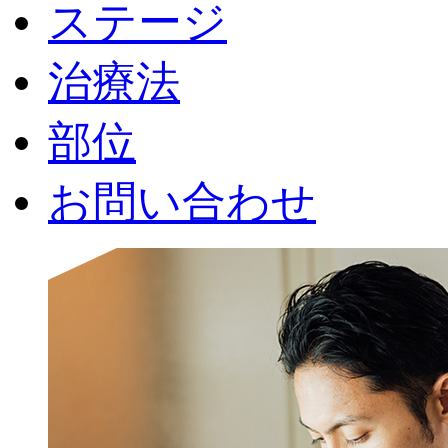
ステージ
治療法
部位
お問い合わせ