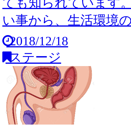
ても知られています
い事から、生活環境の変
2018/12/18
ステージ