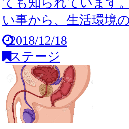
ても知られています
い事から、生活環境の変
2018/12/18
ステージ