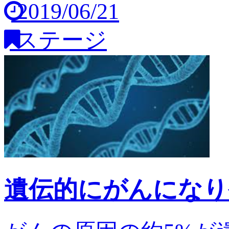
2019/06/21
ステージ
遺伝的にがんになり