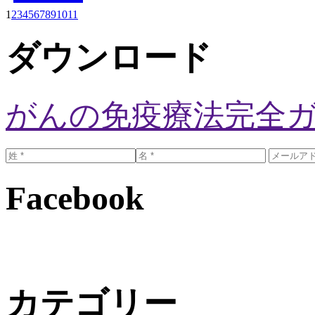
1
2
3
4
5
6
7
8
9
10
11
ダウンロード
がんの免疫療法完全
Facebook
カテゴリー