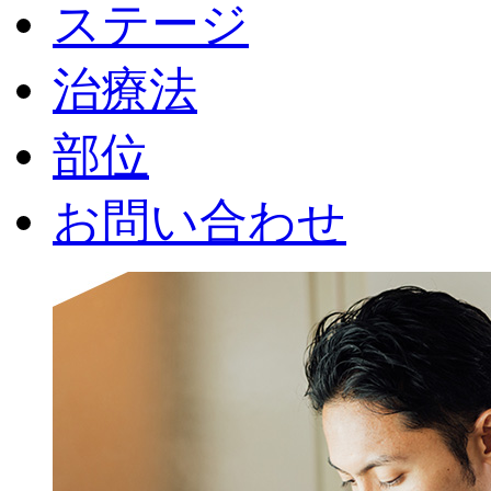
ステージ
治療法
部位
お問い合わせ