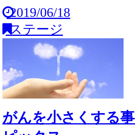
2019/06/18
ステージ
がんを小さくする事