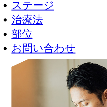
ステージ
治療法
部位
お問い合わせ