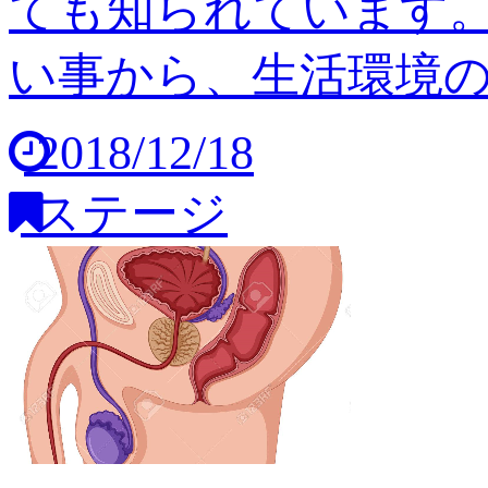
ても知られています
い事から、生活環境の変
2018/12/18
ステージ