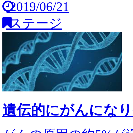
2019/06/21
ステージ
遺伝的にがんになり