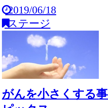
2019/06/18
ステージ
がんを小さくする事