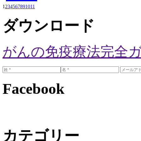
1
2
3
4
5
6
7
8
9
10
11
ダウンロード
がんの免疫療法完全
Facebook
カテゴリー