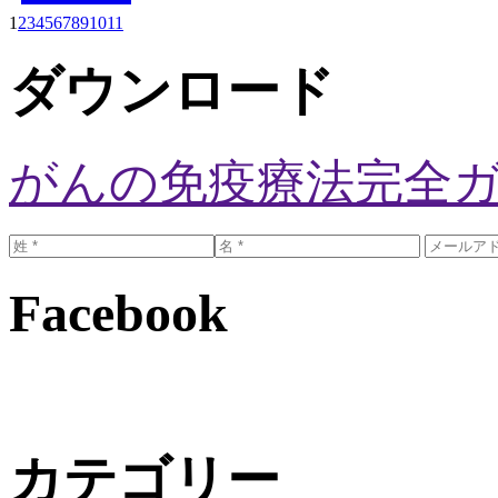
1
2
3
4
5
6
7
8
9
10
11
ダウンロード
がんの免疫療法完全
Facebook
カテゴリー