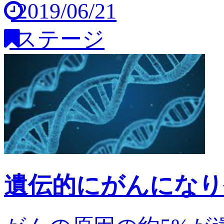
2019/06/21
ステージ
遺伝的にがんになり