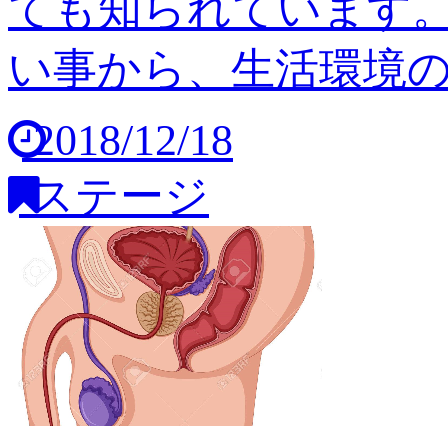
ても知られています
い事から、生活環境の変
2018/12/18
ステージ