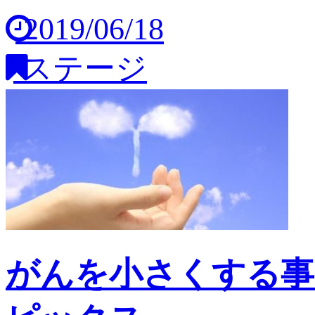
2019/06/18
ステージ
がんを小さくする事