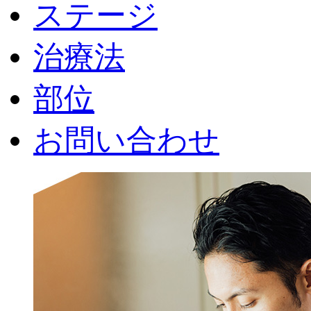
ステージ
治療法
部位
お問い合わせ