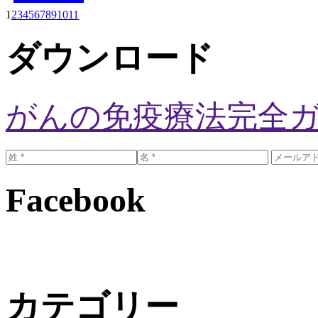
1
2
3
4
5
6
7
8
9
10
11
ダウンロード
がんの免疫療法完全
Facebook
カテゴリー