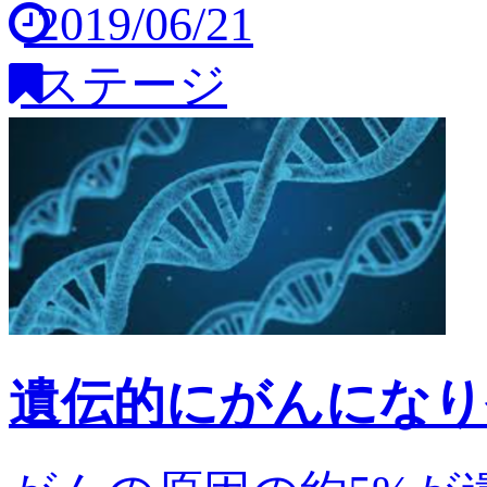
2019/06/21
ステージ
遺伝的にがんになり