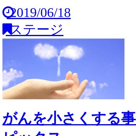
2019/06/18
ステージ
がんを小さくする事