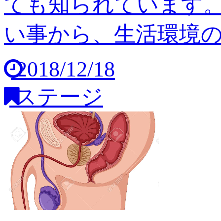
ても知られています
い事から、生活環境の変
2018/12/18
ステージ