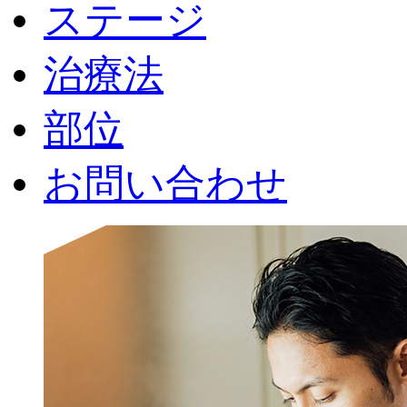
ステージ
治療法
部位
お問い合わせ