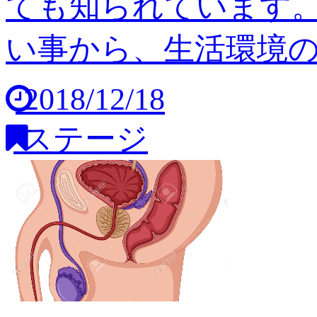
ても知られています
い事から、生活環境の変
2018/12/18
ステージ