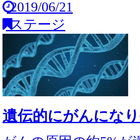
2019/06/21
ステージ
遺伝的にがんになり