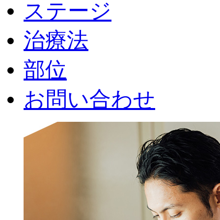
ステージ
治療法
部位
お問い合わせ