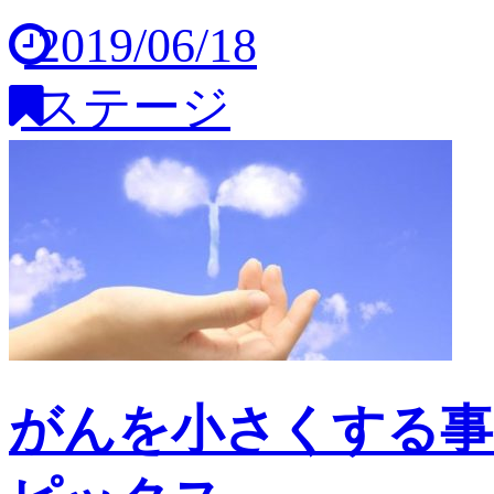
2019/06/18
ステージ
がんを小さくする事