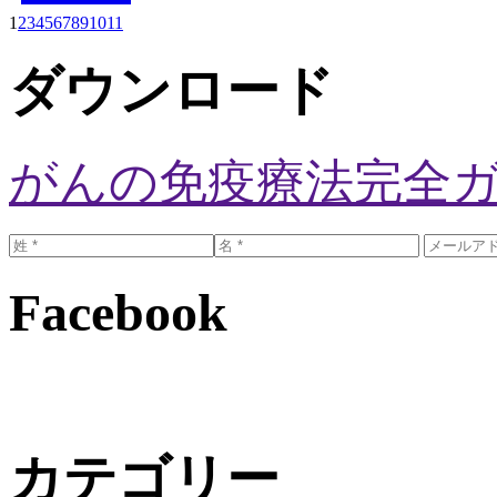
1
2
3
4
5
6
7
8
9
10
11
ダウンロード
がんの免疫療法完全
Facebook
カテゴリー