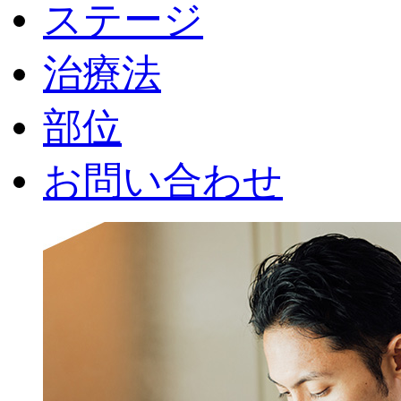
ステージ
治療法
部位
お問い合わせ