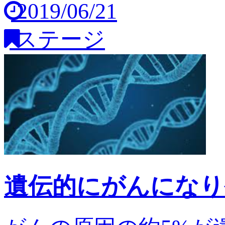
2019/06/21
ステージ
遺伝的にがんになり