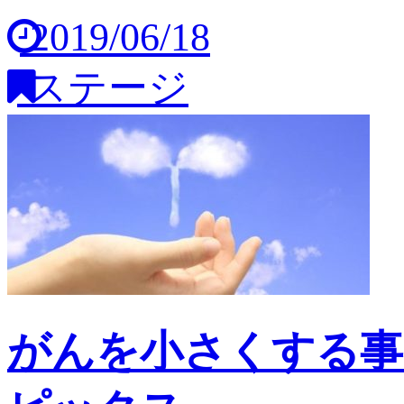
2019/06/18
ステージ
がんを小さくする事