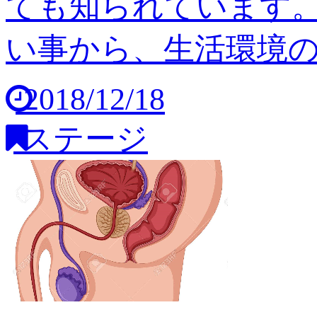
ても知られています
い事から、生活環境の変
2018/12/18
ステージ