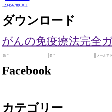
1
2
3
4
5
6
7
8
9
10
11
ダウンロード
がんの免疫療法完全
Facebook
カテゴリー