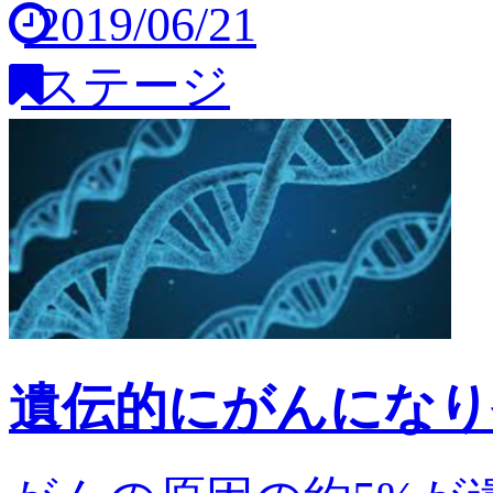
2019/06/21
ステージ
遺伝的にがんになり