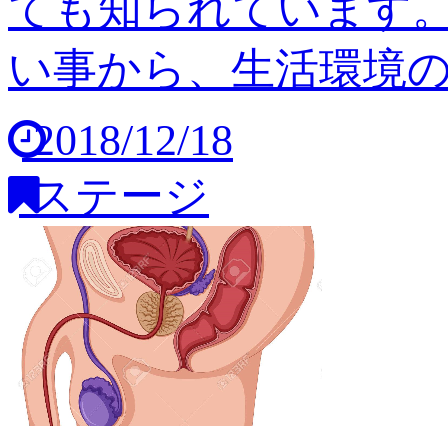
ても知られています
い事から、生活環境の変
2018/12/18
ステージ