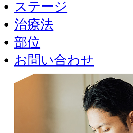
ステージ
治療法
部位
お問い合わせ