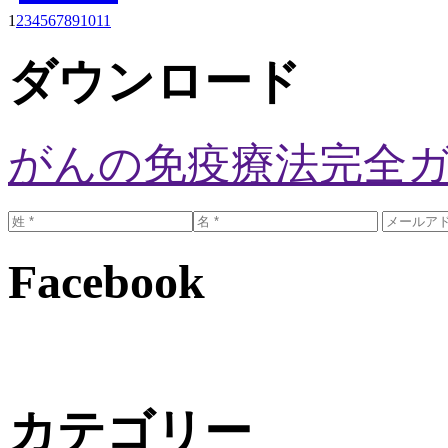
1
2
3
4
5
6
7
8
9
10
11
ダウンロード
がんの免疫療法完全
Facebook
カテゴリー