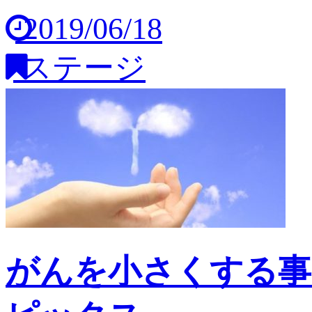
2019/06/18
ステージ
がんを小さくする事