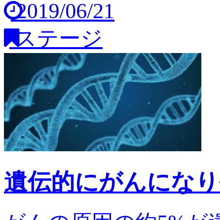
2019/06/21
ステージ
遺伝的にがんになり