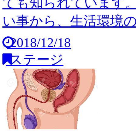
ても知られています
い事から、生活環境の変
2018/12/18
ステージ