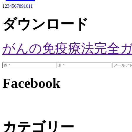
1
2
3
4
5
6
7
8
9
10
11
ダウンロード
がんの免疫療法完全
Facebook
カテゴリー