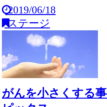
2019/06/18
ステージ
がんを小さくする事