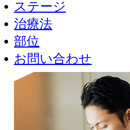
ステージ
治療法
部位
お問い合わせ