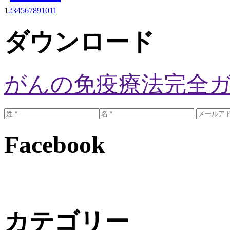
1
2
3
4
5
6
7
8
9
10
11
ダウンロード
がんの免疫療法完全
Facebook
カテゴリー