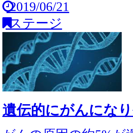
2019/06/21
ステージ
遺伝的にがんになり