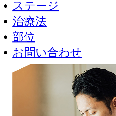
ステージ
治療法
部位
お問い合わせ