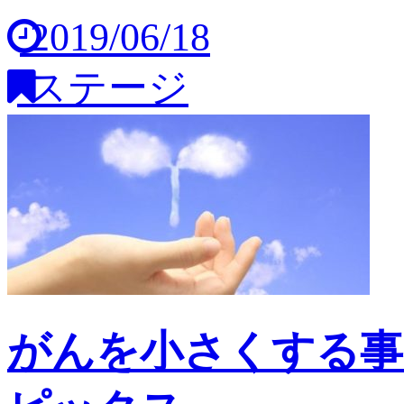
2019/06/18
ステージ
がんを小さくする事