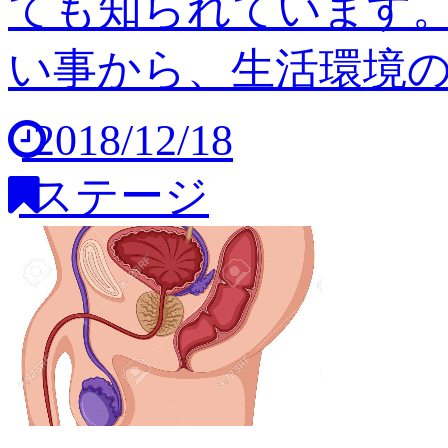
ても知られています
い事から、生活環境の変
2018/12/18
ステージ