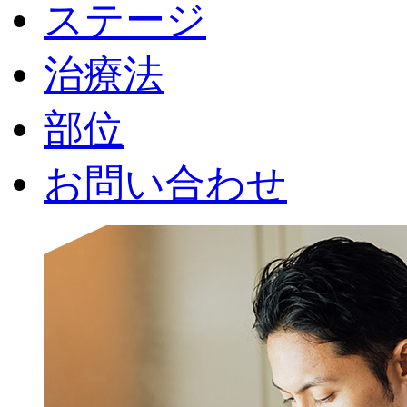
ステージ
治療法
部位
お問い合わせ