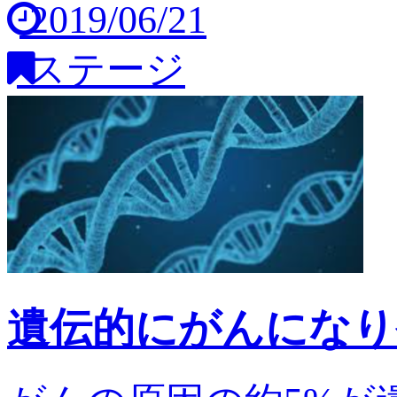
2019/06/21
ステージ
遺伝的にがんになり