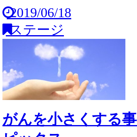
2019/06/18
ステージ
がんを小さくする事