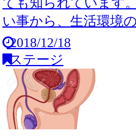
ても知られています
い事から、生活環境の変
2018/12/18
ステージ