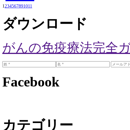
1
2
3
4
5
6
7
8
9
10
11
ダウンロード
がんの免疫療法完全
Facebook
カテゴリー