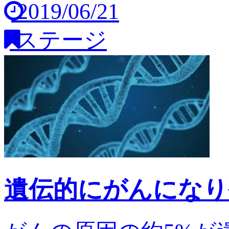
2019/06/21
ステージ
遺伝的にがんになり