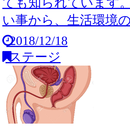
ても知られています
い事から、生活環境の変
2018/12/18
ステージ