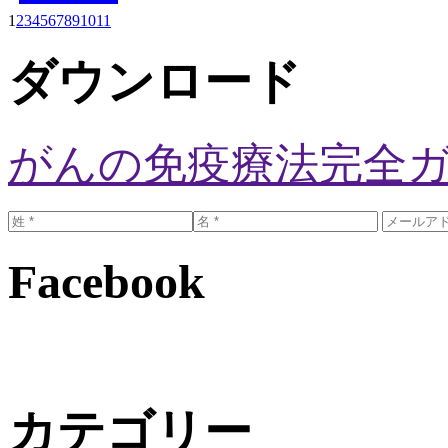
1
2
3
4
5
6
7
8
9
10
11
ダウンロード
がんの免疫療法完全
Facebook
カテゴリー