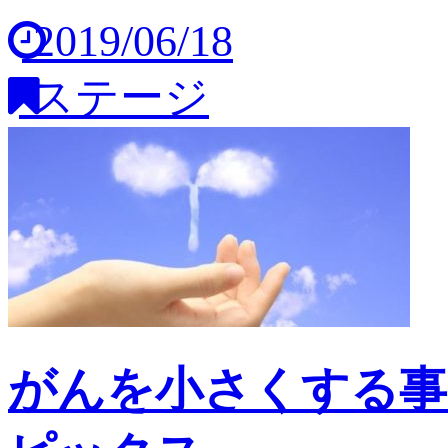
2019/06/18
ステージ
がんを小さくする事