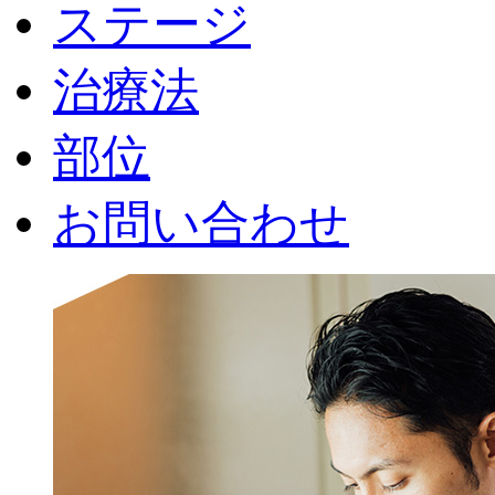
ステージ
治療法
部位
お問い合わせ