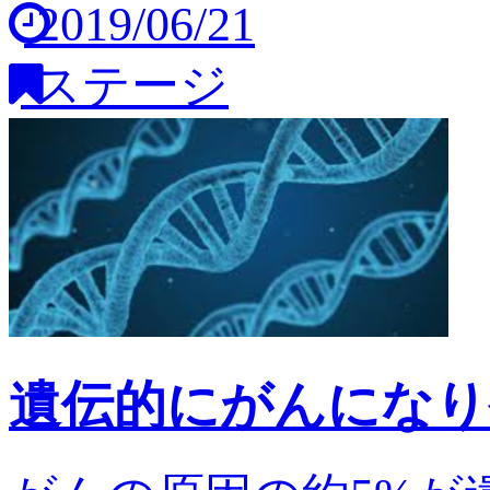
2019/06/21
ステージ
遺伝的にがんになり