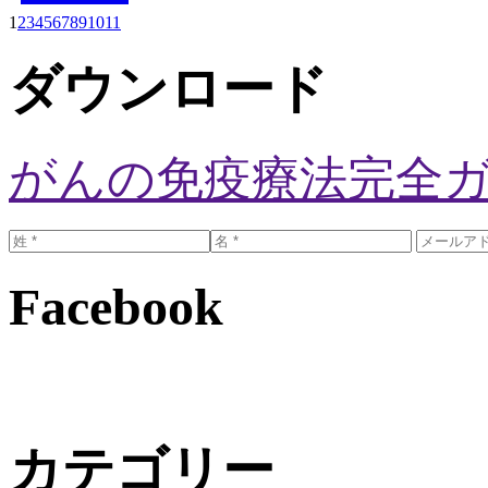
1
2
3
4
5
6
7
8
9
10
11
ダウンロード
がんの免疫療法完全
Facebook
カテゴリー