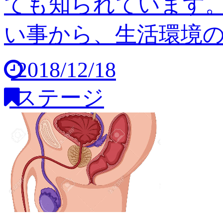
ても知られています
い事から、生活環境の変
2018/12/18
ステージ