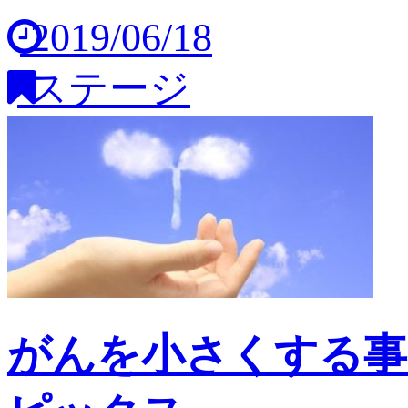
2019/06/18
ステージ
がんを小さくする事