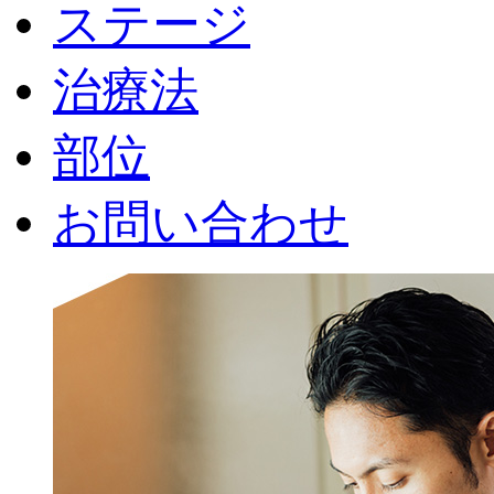
ステージ
治療法
部位
お問い合わせ