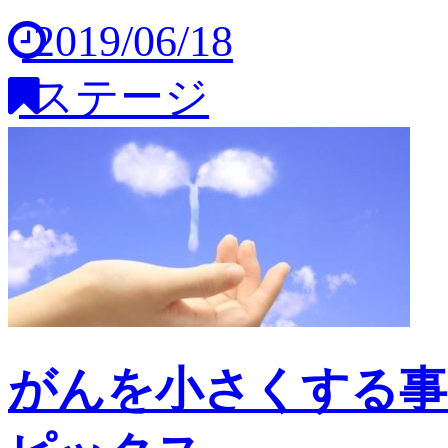
2019/06/18
ステージ
がんを小さくする事