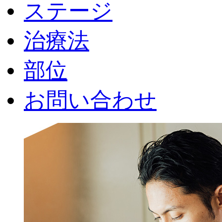
ステージ
治療法
部位
お問い合わせ