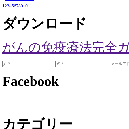
1
2
3
4
5
6
7
8
9
10
11
ダウンロード
がんの免疫療法完全
Facebook
カテゴリー