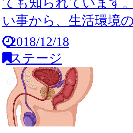
ても知られています
い事から、生活環境の変
2018/12/18
ステージ