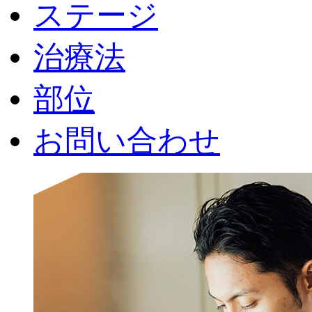
ステージ
治療法
部位
お問い合わせ