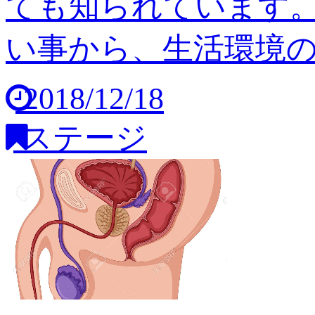
ても知られています
い事から、生活環境の変
2018/12/18
ステージ