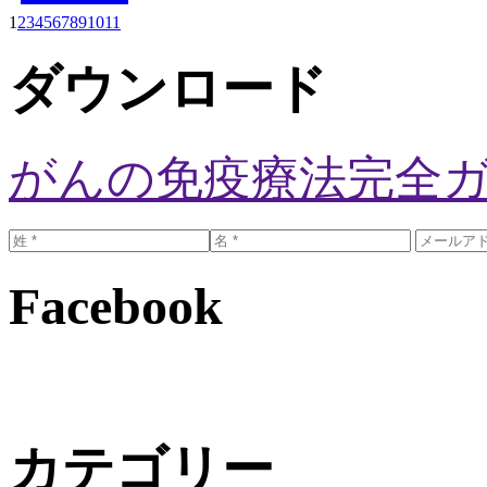
1
2
3
4
5
6
7
8
9
10
11
ダウンロード
がんの免疫療法完全
Facebook
カテゴリー