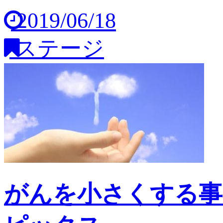
2019/06/18
ステージ
がんを小さくする事