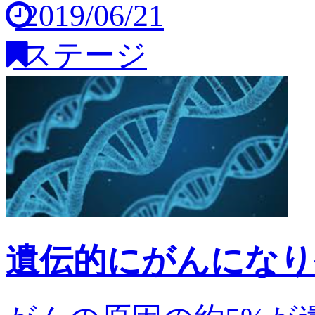
2019/06/21
ステージ
遺伝的にがんになり