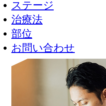
ステージ
治療法
部位
お問い合わせ