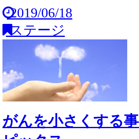
2019/06/18
ステージ
がんを小さくする事