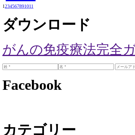
1
2
3
4
5
6
7
8
9
10
11
ダウンロード
がんの免疫療法完全
Facebook
カテゴリー