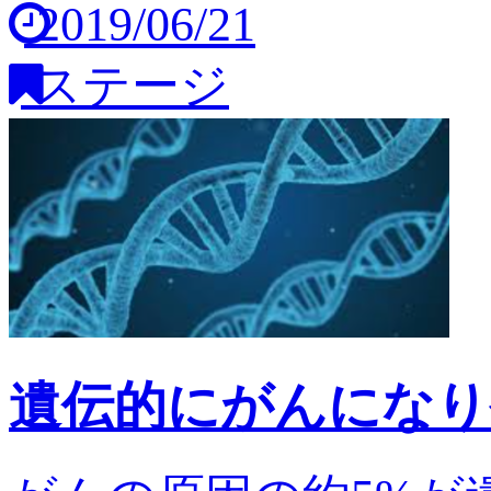
2019/06/21
ステージ
遺伝的にがんになり