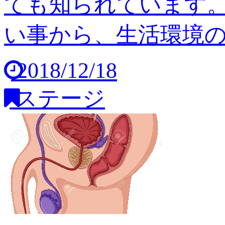
ても知られています
い事から、生活環境の変
2018/12/18
ステージ