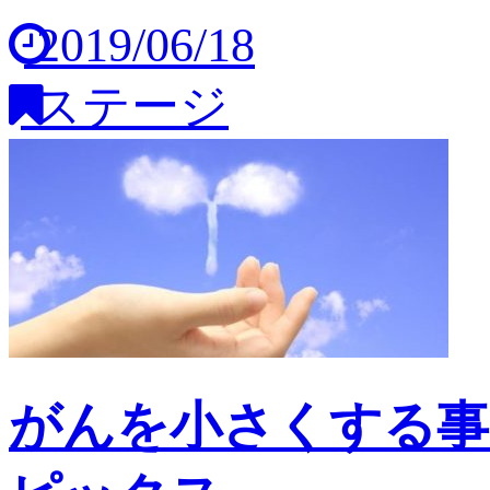
2019/06/18
ステージ
がんを小さくする事